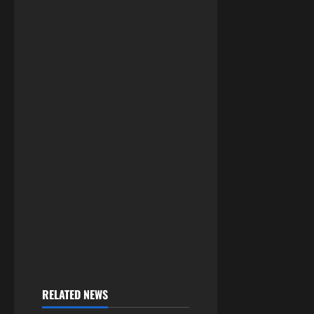
RELATED NEWS