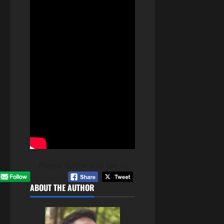
Please follow and like us:
ABOUT THE AUTHOR