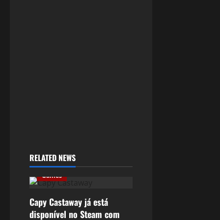
RELATED NEWS
Games
Capy Castaway já está
disponível no Steam com