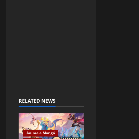
RELATED NEWS
Anime e Mangá