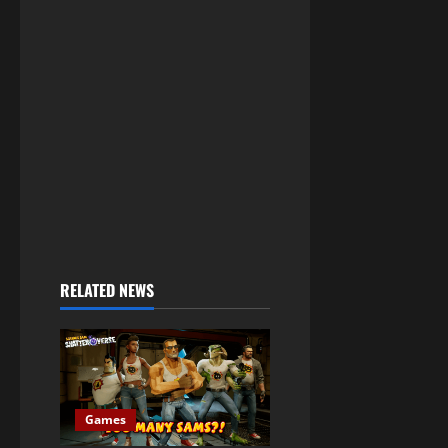
RELATED NEWS
Games