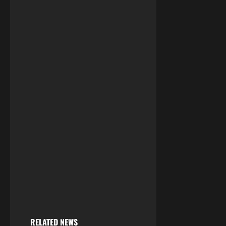
RELATED NEWS