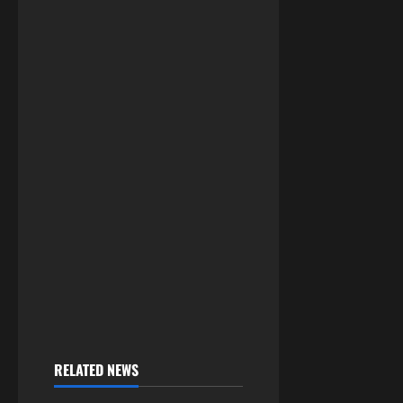
RELATED NEWS