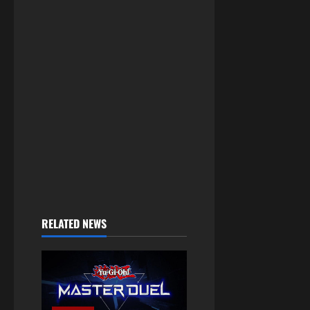
RELATED NEWS