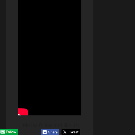
Please follow and like us: