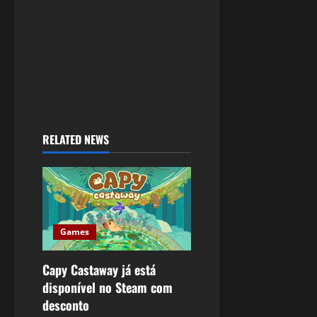
RELATED NEWS
Games
Capy Castaway já está
disponível no Steam com
desconto