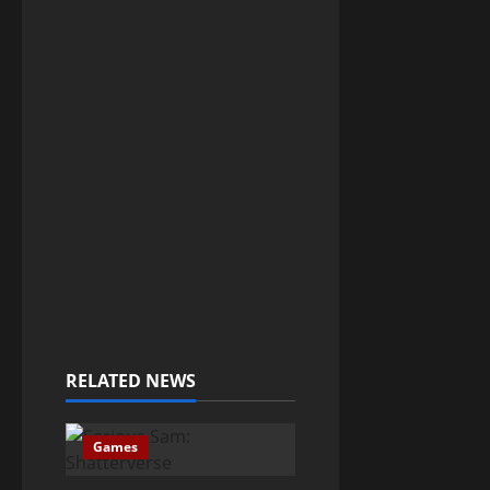
RELATED NEWS
Games