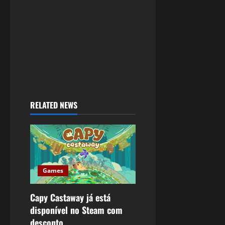
RELATED NEWS
Games
Capy Castaway já está
disponível no Steam com
desconto