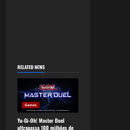
RELATED NEWS
Games
Yu-Gi-Oh! Master Duel
ultrapassa 100 milhões de