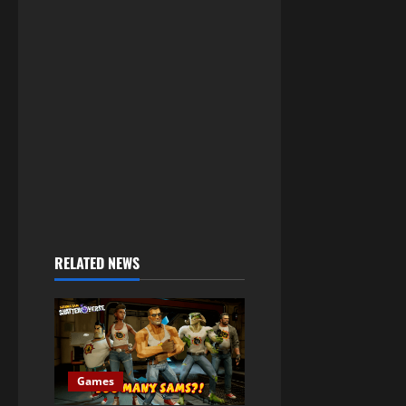
RELATED NEWS
Games