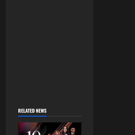
RELATED NEWS