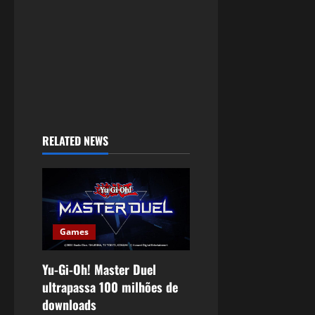
RELATED NEWS
Games
Yu-Gi-Oh! Master Duel
ultrapassa 100 milhões de
downloads