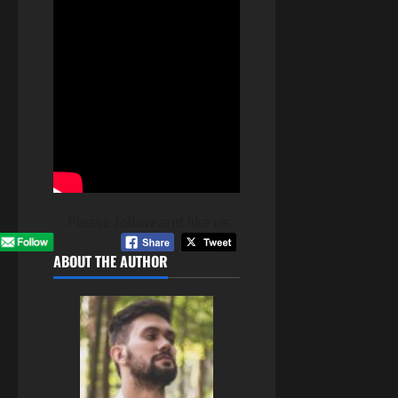
Please follow and like us:
ABOUT THE AUTHOR