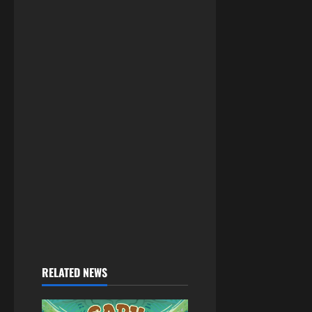
RELATED NEWS