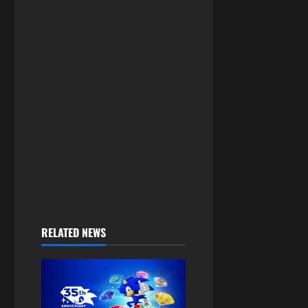
RELATED NEWS