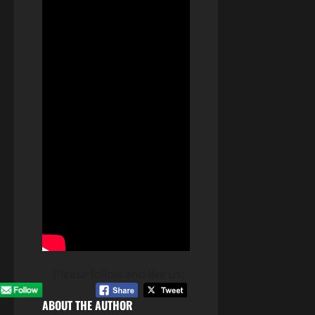
Please follow and like us:
ABOUT THE AUTHOR