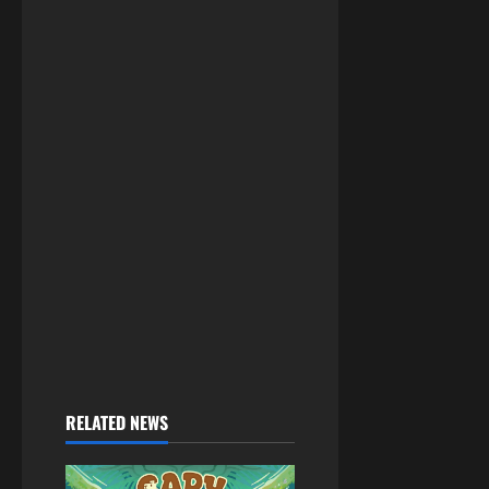
RELATED NEWS