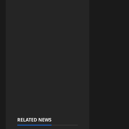
RELATED NEWS