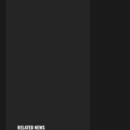
RELATED NEWS