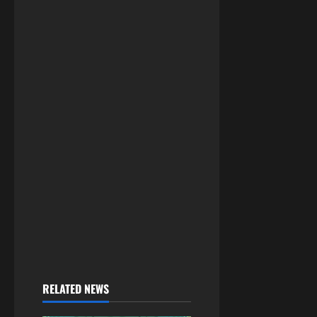
RELATED NEWS