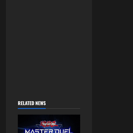
RELATED NEWS