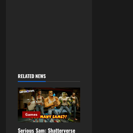
RELATED NEWS
Games
Serious Sam: Shatterverse