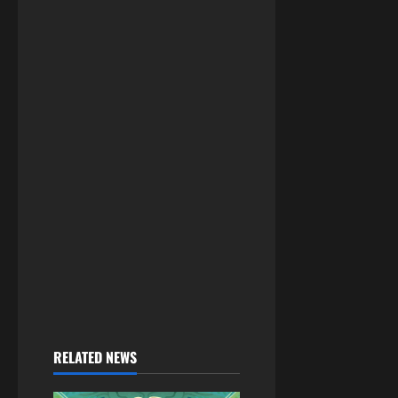
RELATED NEWS