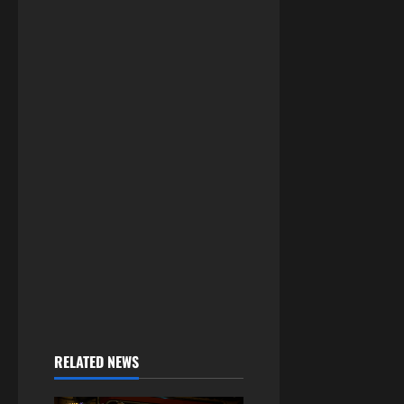
RELATED NEWS