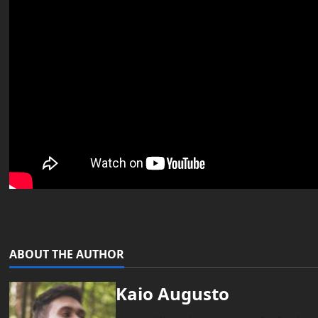
ABOUT THE AUTHOR
Kaio Augusto