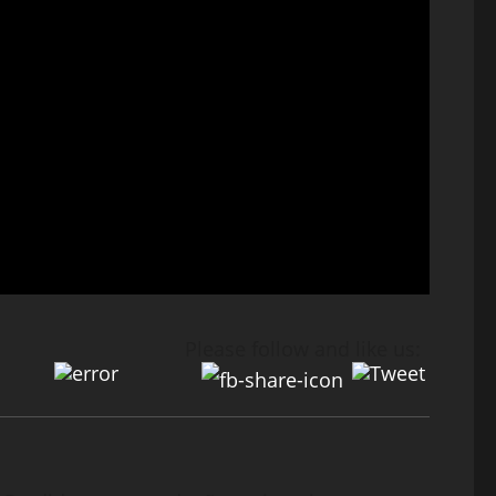
Please follow and like us: