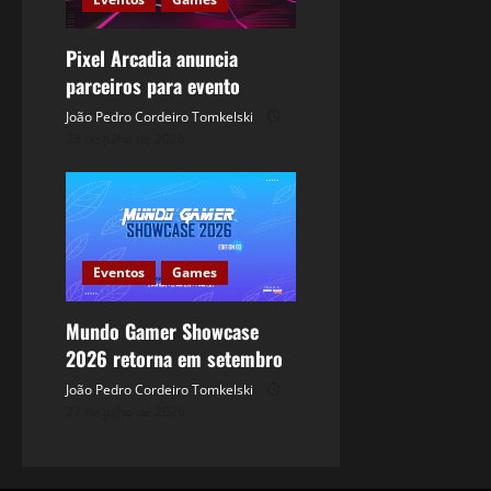
Pixel Arcadia anuncia
parceiros para evento
João Pedro Cordeiro Tomkelski
28 de julho de 2026
Eventos
Games
Mundo Gamer Showcase
2026 retorna em setembro
João Pedro Cordeiro Tomkelski
27 de julho de 2026