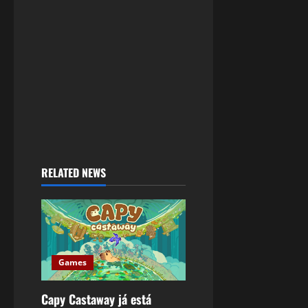
RELATED NEWS
Games
Capy Castaway já está