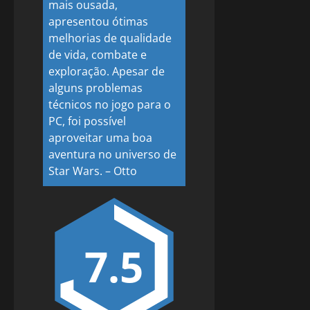
mais ousada,
apresentou ótimas
melhorias de qualidade
de vida, combate e
exploração. Apesar de
alguns problemas
técnicos no jogo para o
PC, foi possível
aproveitar uma boa
aventura no universo de
Star Wars.
–
Otto
7.5