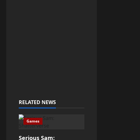
RELATED NEWS
Games
Serious Sam: