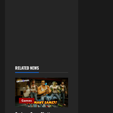
RELATED NEWS
Games