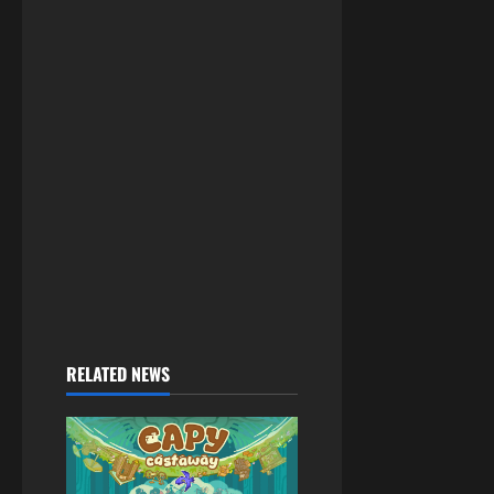
RELATED NEWS