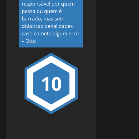
responsável por quem
passa ou quem é
barrado, mas sem
drásticas penalidades
caso cometa algum erro.
–
Otto
10