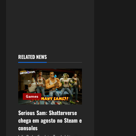
RELATED NEWS
Games
Serious Sam: Shatterverse
chega em agosto no Steam e
consoles