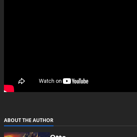
ABOUT THE AUTHOR