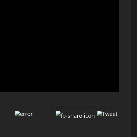
Please follow and like us: