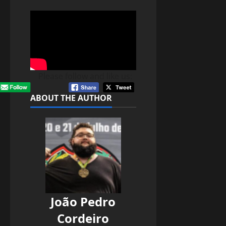
Please follow and like us:
ABOUT THE AUTHOR
João Pedro
Cordeiro