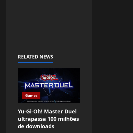
RELATED NEWS
Games
Yu-Gi-Oh! Master Duel
ultrapassa 100 milhões
de downloads