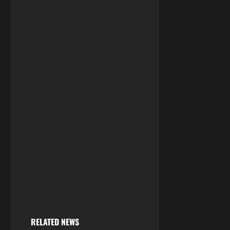
RELATED NEWS
HQ