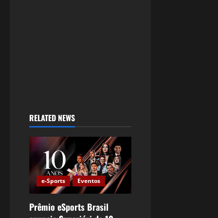
RELATED NEWS
e-Sports
Eventos
Prêmio eSports Brasil