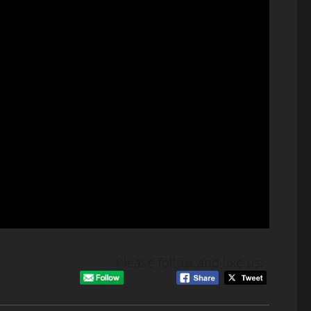
Please follow and like us: