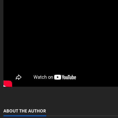
ABOUT THE AUTHOR