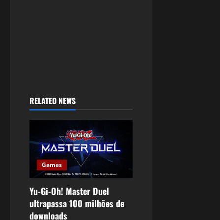
RELATED NEWS
Games
Yu-Gi-Oh! Master Duel
ultrapassa 100 milhões de
downloads