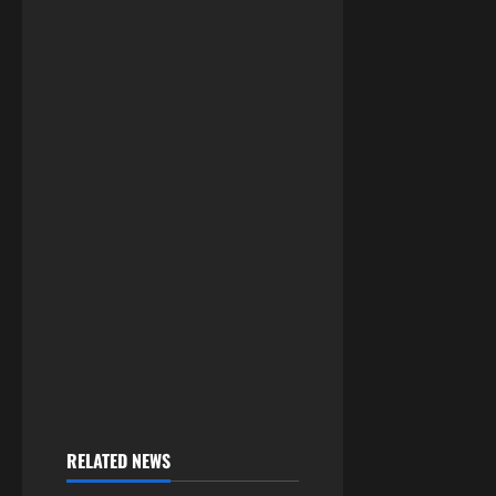
RELATED NEWS