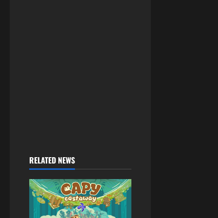
RELATED NEWS