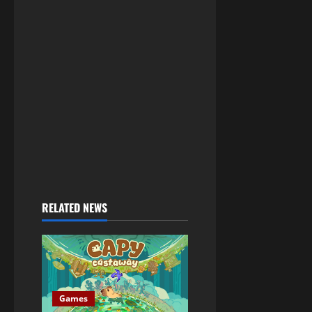
RELATED NEWS
Games