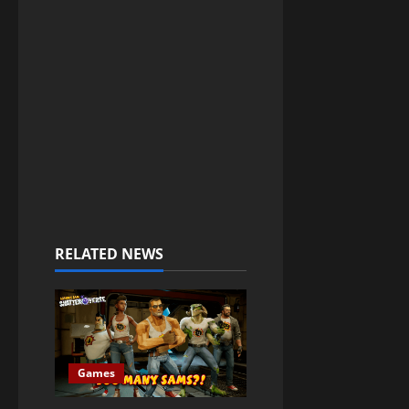
RELATED NEWS
Games