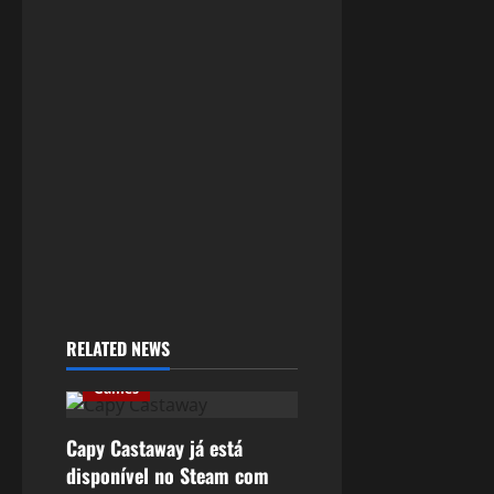
RELATED NEWS
Games
Capy Castaway já está
disponível no Steam com