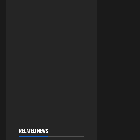
RELATED NEWS