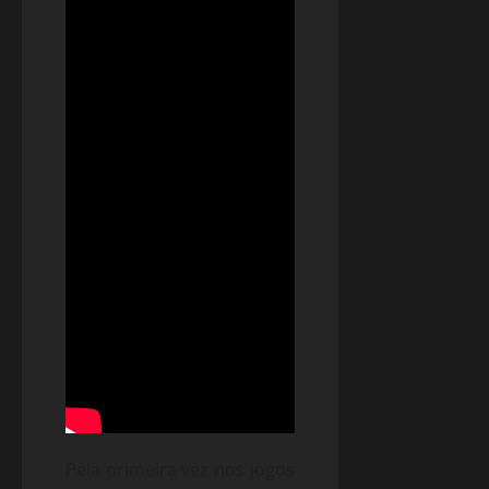
Pela primeira vez nos jogos