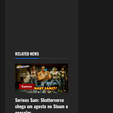
RELATED NEWS
Games
Serious Sam: Shatterverse
chega em agosto no Steam e
consoles