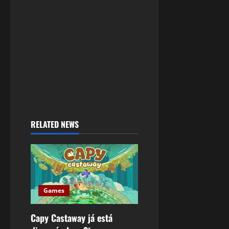
RELATED NEWS
Games
Capy Castaway já está