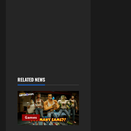
RELATED NEWS
Games