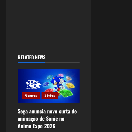
RELATED NEWS
Games
Séries
Sega anuncia novo curta de
animação de Sonic no
Anime Expo 2026